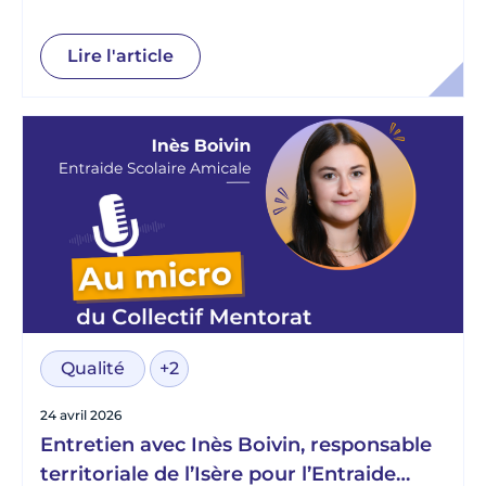
Lire l'article
Qualité
+2
24 avril 2026
Entretien avec Inès Boivin, responsable
territoriale de l’Isère pour l’Entraide