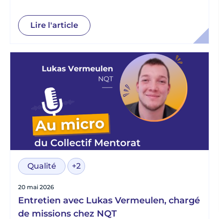
Normandie
Lire l'article
Qualité
+2
20 mai 2026
Entretien avec Lukas Vermeulen, chargé
de missions chez NQT