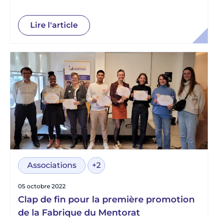
démarche qualité de ses membres !
Lire l'article
Associations
+2
05 octobre 2022
Clap de fin pour la première promotion
de la Fabrique du Mentorat