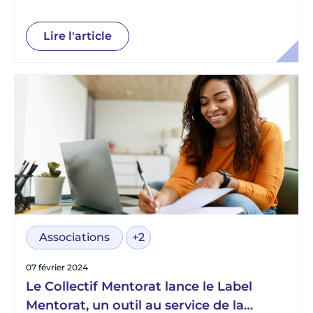
Lire l'article
Associations
+2
07 février 2024
Le Collectif Mentorat lance le Label
Mentorat, un outil au service de la