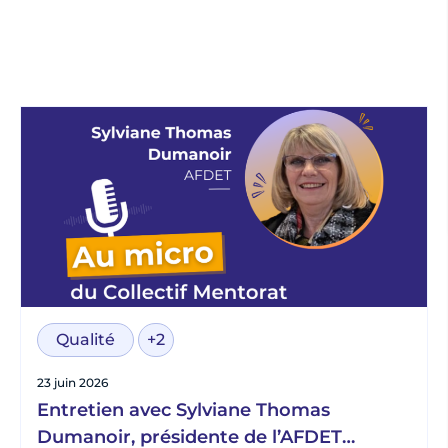
Qualité
+2
23 juin 2026
Entretien avec Sylviane Thomas
Dumanoir, présidente de l’AFDET