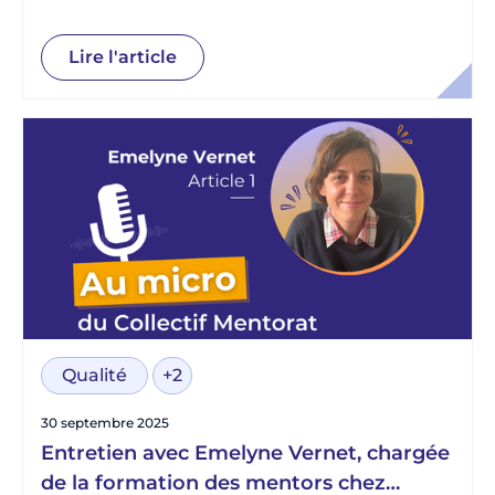
Lire l'article
Qualité
+2
30 septembre 2025
Entretien avec Emelyne Vernet, chargée
de la formation des mentors chez