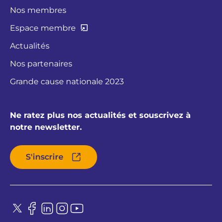
Nos membres
Espace membre
Actualités
Nos partenaires
Grande cause nationale 2023
Ne ratez plus nos actualités et souscrivez à
notre newsletter.
S'inscrire