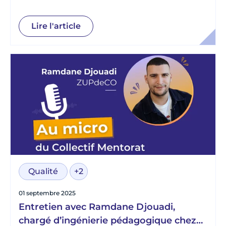
Article 1
Lire l'article
Qualité
+2
01 septembre 2025
Entretien avec Ramdane Djouadi,
chargé d’ingénierie pédagogique chez