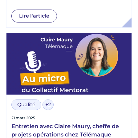
Lire l'article
Qualité
+2
21 mars 2025
Entretien avec Claire Maury, cheffe de
projets opérations chez Télémaque