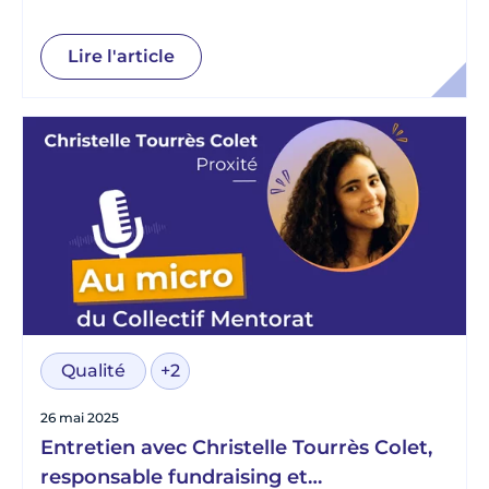
Lire l'article
Qualité
+2
26 mai 2025
Entretien avec Christelle Tourrès Colet,
responsable fundraising et