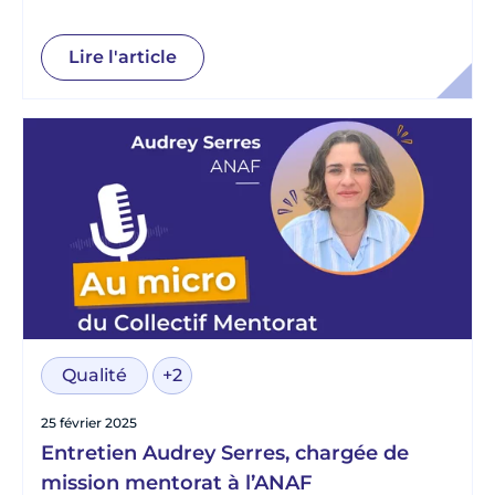
Lire l'article
Qualité
+2
25 février 2025
Entretien Audrey Serres, chargée de
mission mentorat à l’ANAF