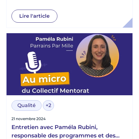
Lire l'article
Qualité
+2
21 novembre 2024
Entretien avec Paméla Rubini,
responsable des programmes et des