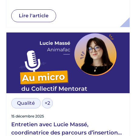
Lire l'article
Qualité
+2
15 décembre 2025
Entretien avec Lucie Massé,
coordinatrice des parcours d’insertion