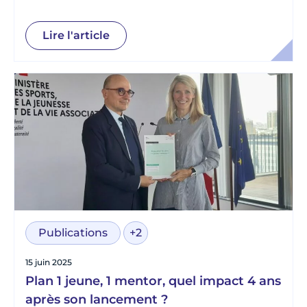
ZUPdeCO
Lire l'article
Publications
+2
15 juin 2025
Plan 1 jeune, 1 mentor, quel impact 4 ans
après son lancement ?