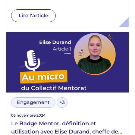
formations chez Parrains Par Mille
Lire l'article
Engagement
+3
05 novembre 2024
Le Badge Mentor, définition et
utilisation avec Elise Durand, cheffe de