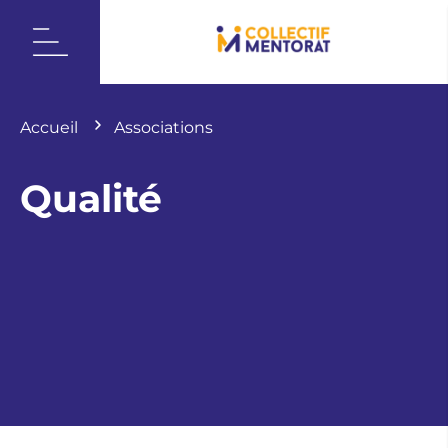
Accueil
Associations
Qualité