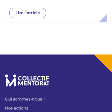
Lire l'article
Qui sommes-nous ?
Nos actions