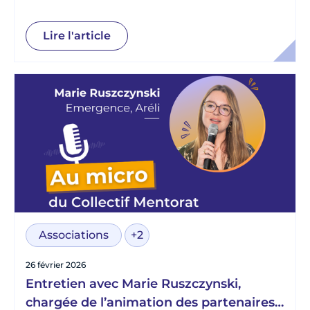
chez Télémaque
Lire l'article
Associations
+2
26 février 2026
Entretien avec Marie Ruszczynski,
chargée de l’animation des partenaires