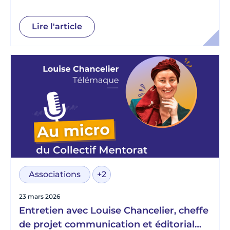
Scolaire Amicale
Lire l'article
Associations
+2
23 mars 2026
Entretien avec Louise Chancelier, cheffe
de projet communication et éditorial