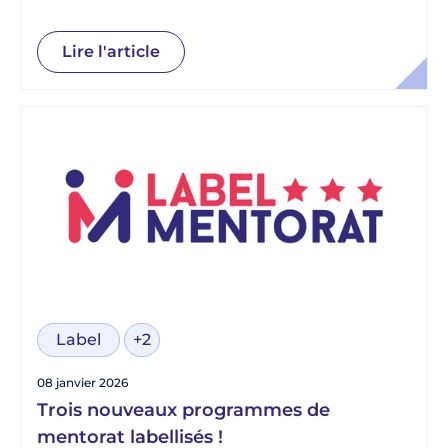
L’Envol
Lire l'article
Label
+2
08 janvier 2026
Trois nouveaux programmes de
mentorat labellisés !