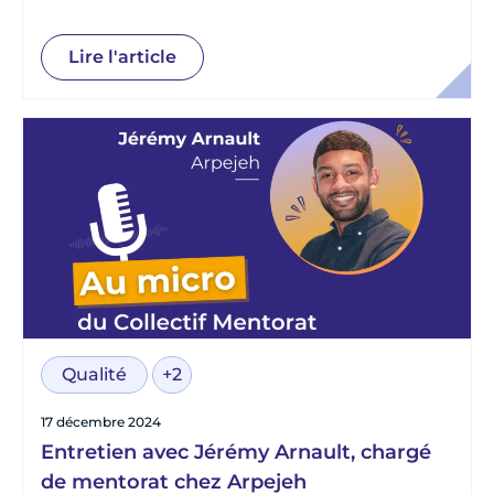
Lire l'article
Qualité
+2
17 décembre 2024
Entretien avec Jérémy Arnault, chargé
de mentorat chez Arpejeh