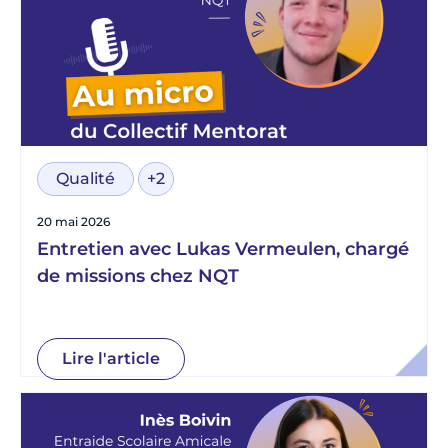
Qualité
+2
20 mai 2026
Entretien avec Lukas Vermeulen, chargé
de missions chez NQT
Lire l'article