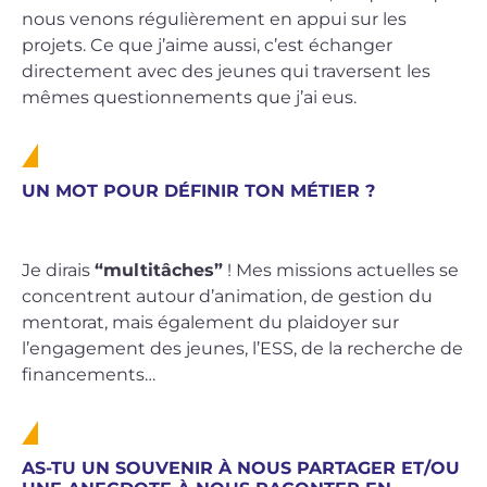
nous venons régulièrement en appui sur les
projets. Ce que j’aime aussi, c’est échanger
directement avec des jeunes qui traversent les
mêmes questionnements que j’ai eus.
UN MOT POUR DÉFINIR TON MÉTIER ?
Je dirais
“multitâches”
! Mes missions actuelles se
concentrent autour d’animation, de gestion du
mentorat, mais également du plaidoyer sur
l’engagement des jeunes, l’ESS, de la recherche de
financements…
AS-TU UN SOUVENIR À NOUS PARTAGER ET/OU