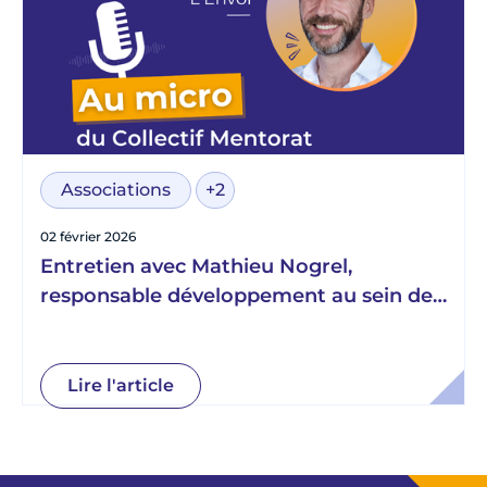
Associations
+2
02 février 2026
Entretien avec Mathieu Nogrel,
responsable développement au sein de
L’Envol
Lire l'article