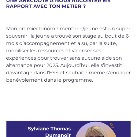
UNE ANECDOTE À NOUS RACONTER EN
RAPPORT AVEC TON MÉTIER ?
Mon premier binôme mentor·e/jeune est un super
souvenir : la jeune a trouvé son stage au bout de 6
mois d’accompagnement et a su, par la suite,
mobiliser les ressources et valoriser ses
expériences pour trouver sans aucune aide son
alternance pour 2025. Aujourd’hui, elle s’investit
davantage dans l’ESS et souhaite même s’engager
bénévolement dans le programme.