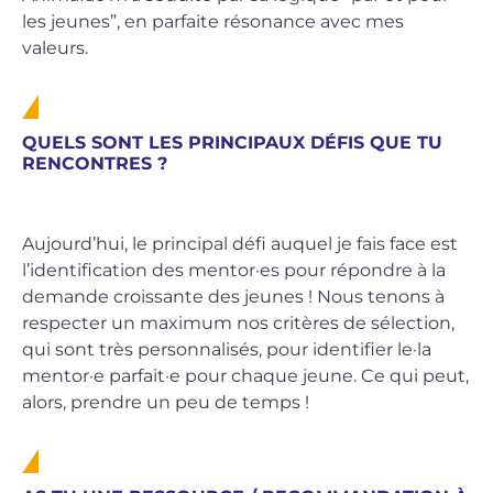
les jeunes”, en parfaite résonance avec mes
valeurs.
QUELS SONT LES PRINCIPAUX DÉFIS QUE TU
RENCONTRES ?
Aujourd’hui, le principal défi auquel je fais face est
l’identification des mentor·es pour répondre à la
demande croissante des jeunes ! Nous tenons à
respecter un maximum nos critères de sélection,
qui sont très personnalisés, pour identifier le·la
mentor·e parfait·e pour chaque jeune. Ce qui peut,
alors, prendre un peu de temps !