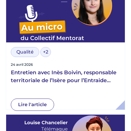
Qualité
+2
24 avril 2026
Entretien avec Inès Boivin, responsable
territoriale de l’Isère pour l’Entraide
Scolaire Amicale
Lire l'article