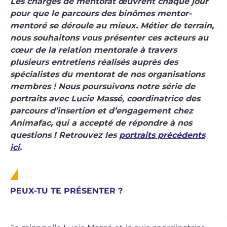
Les chargés de mentorat œuvrent chaque jour
pour que le parcours des binômes mentor-
mentoré se déroule au mieux. Métier de terrain,
nous souhaitons vous présenter ces acteurs au
cœur de la relation mentorale à travers
plusieurs entretiens réalisés auprès des
spécialistes du mentorat de nos organisations
membres ! Nous poursuivons notre série de
portraits avec Lucie Massé, coordinatrice des
parcours d’insertion et d’engagement chez
Animafac, qui a accepté de répondre à nos
questions ! Retrouvez les
portraits précédents
ici
.
PEUX-TU TE PRÉSENTER ?