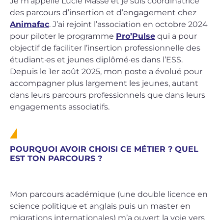
Je m’appelle Lucie Massé et je suis coordinatrice
des parcours d’insertion et d’engagement chez
Animafac
. J’ai rejoint l’association en octobre 2024
pour piloter le programme
Pro’Pulse
qui a pour
objectif de faciliter l’insertion professionnelle des
étudiant·es et jeunes diplômé·es dans l’ESS.
Depuis le 1er août 2025, mon poste a évolué pour
accompagner plus largement les jeunes, autant
dans leurs parcours professionnels que dans leurs
engagements associatifs.
POURQUOI AVOIR CHOISI CE MÉTIER ? QUEL
EST TON PARCOURS ?
Mon parcours académique (une double licence en
science politique et anglais puis un master en
migrations internationales) m’a ouvert la voie vers