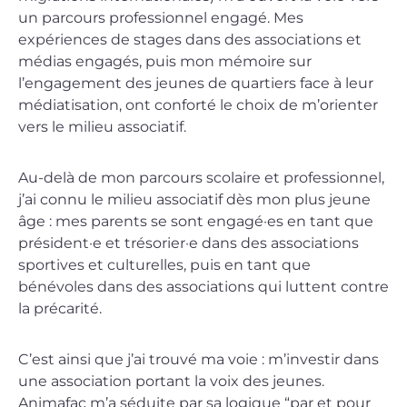
un parcours professionnel engagé. Mes
expériences de stages dans des associations et
médias engagés, puis mon mémoire sur
l’engagement des jeunes de quartiers face à leur
médiatisation, ont conforté le choix de m’orienter
vers le milieu associatif.
Au-delà de mon parcours scolaire et professionnel,
j’ai connu le milieu associatif dès mon plus jeune
âge : mes parents se sont engagé·es en tant que
président·e et trésorier·e dans des associations
sportives et culturelles, puis en tant que
bénévoles dans des associations qui luttent contre
la précarité.
C’est ainsi que j’ai trouvé ma voie : m’investir dans
une association portant la voix des jeunes.
Animafac m’a séduite par sa logique “par et pour