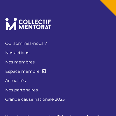
Qui sommes-nous ?
Nos actions
Nos membres
Espace membre
Actualités
Nos partenaires
Grande cause nationale 2023