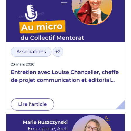
Associations
+2
23 mars 2026
Entretien avec Louise Chancelier, cheffe
de projet communication et éditorial
chez Télémaque
Lire l'article