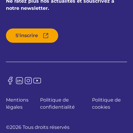
Ne ratez plus nos actualités et souscrivez à
notre newsletter.
S'inscrire
Mentions
Politique de
Politique de
légales
confidentialité
cookies
©2026 Tous droits réservés