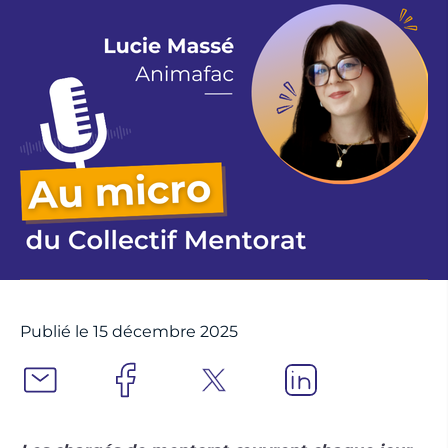
Publié le 15 décembre 2025