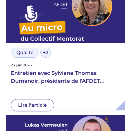
Qualité
+2
23 juin 2026
Entretien avec Sylviane Thomas
Dumanoir, présidente de l’AFDET
Normandie
Lire l'article