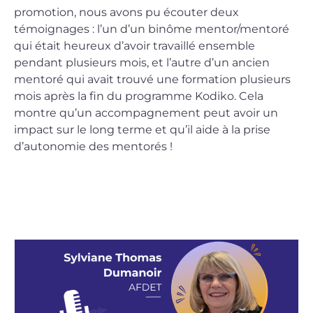
promotion, nous avons pu écouter deux
témoignages : l’un d’un binôme mentor/mentoré
qui était heureux d’avoir travaillé ensemble
pendant plusieurs mois, et l’autre d’un ancien
mentoré qui avait trouvé une formation plusieurs
mois après la fin du programme Kodiko. Cela
montre qu’un accompagnement peut avoir un
impact sur le long terme et qu’il aide à la prise
d’autonomie des mentorés !