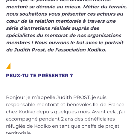
mentoré se déroule au mieux. Métier du terrain,
nous souhaitons vous présenter ces acteurs au
cœur de la relation mentorale à travers une
série d’entretiens réalisés auprès des
spécialistes du mentorat de nos organisations
membres ! Nous ouvrons le bal avec le portrait
de Judith Prost, de l’association Kodiko.
PEUX-TU TE PRÉSENTER ?
Bonjour je m’appelle Judith PROST, je suis
responsable mentorat et bénévoles Ile-de-France
chez Kodiko depuis quelques mois. Avant cela, j’ai
accompagné pendant 2 ans des bénéficiaires
réfugiés de Kodiko en tant que cheffe de projet
territoriale.