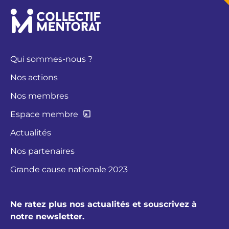
Qui sommes-nous ?
Nos actions
Nos membres
Espace membre
Actualités
Nos partenaires
Grande cause nationale 2023
Ne ratez plus nos actualités et souscrivez à
notre newsletter.