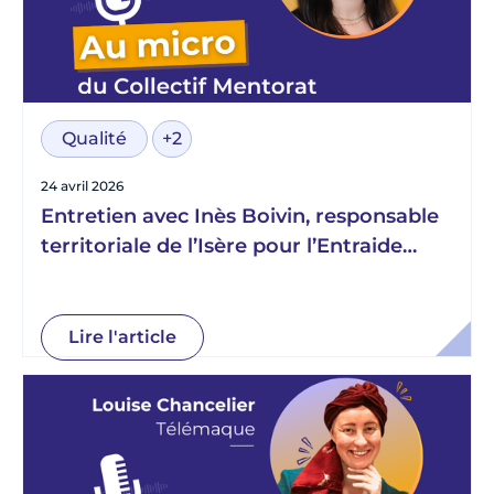
Qualité
+2
24 avril 2026
Entretien avec Inès Boivin, responsable
territoriale de l’Isère pour l’Entraide
Scolaire Amicale
Lire l'article