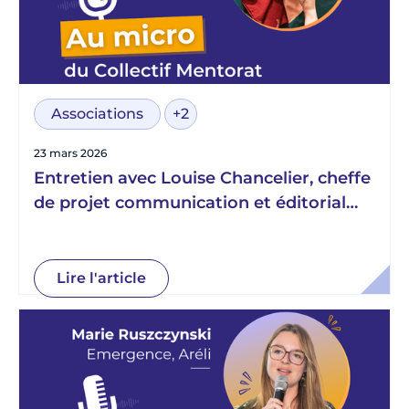
Associations
+2
23 mars 2026
Entretien avec Louise Chancelier, cheffe
de projet communication et éditorial
chez Télémaque
Lire l'article