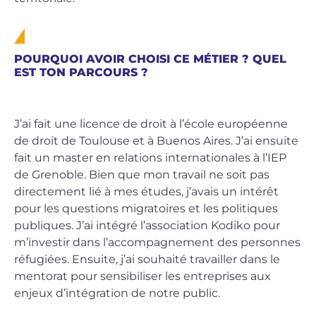
POURQUOI AVOIR CHOISI CE MÉTIER ? QUEL
EST TON PARCOURS ?
J’ai fait une licence de droit à l’école européenne
de droit de Toulouse et à Buenos Aires. J’ai ensuite
fait un master en relations internationales à l’IEP
de Grenoble. Bien que mon travail ne soit pas
directement lié à mes études, j’avais un intérêt
pour les questions migratoires et les politiques
publiques. J’ai intégré l’association Kodiko pour
m’investir dans l’accompagnement des personnes
réfugiées. Ensuite, j’ai souhaité travailler dans le
mentorat pour sensibiliser les entreprises aux
enjeux d’intégration de notre public.