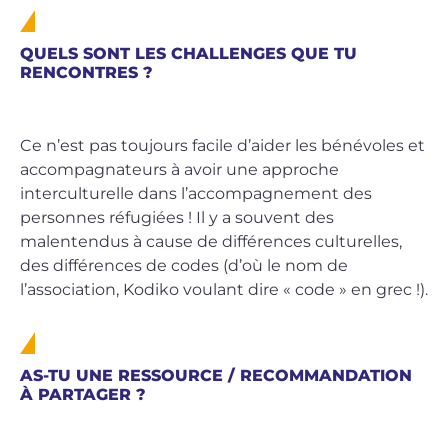
QUELS SONT LES CHALLENGES QUE TU
RENCONTRES ?
Ce n’est pas toujours facile d’aider les bénévoles et
accompagnateurs à avoir une approche
interculturelle dans l’accompagnement des
personnes réfugiées ! Il y a souvent des
malentendus à cause de différences culturelles,
des différences de codes (d’où le nom de
l’association, Kodiko voulant dire « code » en grec !).
AS-TU UNE RESSOURCE / RECOMMANDATION
À PARTAGER ?