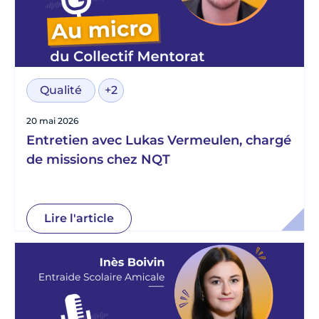
Qualité
+2
20 mai 2026
Entretien avec Lukas Vermeulen, chargé
de missions chez NQT
Lire l'article