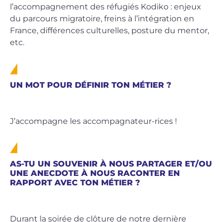
l’accompagnement des réfugiés Kodiko : enjeux
du parcours migratoire, freins à l’intégration en
France, différences culturelles, posture du mentor,
etc.
UN MOT POUR DÉFINIR TON MÉTIER ?
J’accompagne les accompagnateur-rices !
AS-TU UN SOUVENIR À NOUS PARTAGER ET/OU
UNE ANECDOTE À NOUS RACONTER EN
RAPPORT AVEC TON MÉTIER ?
Durant la soirée de clôture de notre dernière