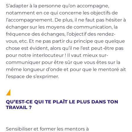
S’adapter à la personne qu’on accompagne,
notamment en ce qui concerne les objectifs de
l’accompagnement. De plus, il ne faut pas hésiter à
échanger sur les moyens de communication, la
fréquence des échanges, l’objectif des rendez-
vous, etc. Et ne pas partir du principe que quelque
chose est évident, alors qu’il ne l’est peut-être pas
pour notre interlocuteur ! Il vaut mieux sur-
communiquer pour être sûr que vous êtes sur la
même longueur d’onde et pour que le mentoré ait
l’espace de s’exprimer.
QU’EST-CE QUI TE PLAÎT LE PLUS DANS TON
TRAVAIL ?
Sensibiliser et former les mentors à