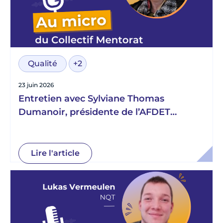
Qualité
+2
23 juin 2026
Entretien avec Sylviane Thomas
Dumanoir, présidente de l’AFDET
Normandie
Lire l'article