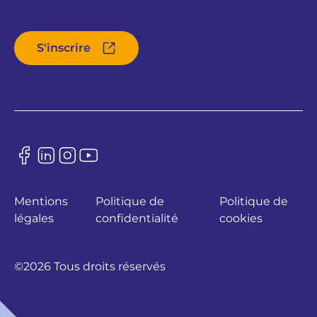
S'inscrire
Mentions
Politique de
Politique de
légales
confidentialité
cookies
©2026 Tous droits réservés