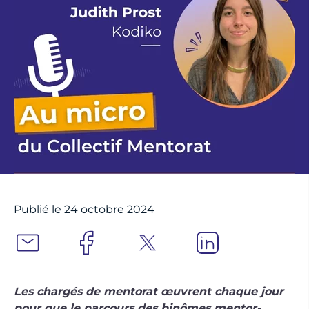
Publié le 24 octobre 2024
Les chargés de mentorat œuvrent chaque jour
pour que le parcours des binômes mentor-