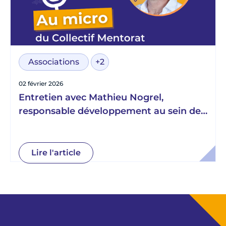
Associations
+2
02 février 2026
Entretien avec Mathieu Nogrel,
responsable développement au sein de
L’Envol
Lire l'article