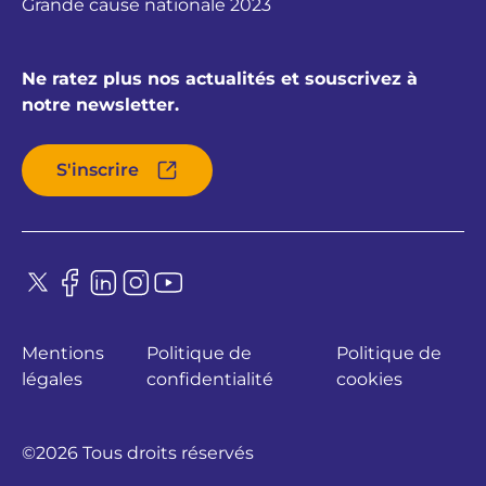
Grande cause nationale 2023
Ne ratez plus nos actualités et souscrivez à
notre newsletter.
S'inscrire
Mentions
Politique de
Politique de
légales
confidentialité
cookies
©2026 Tous droits réservés