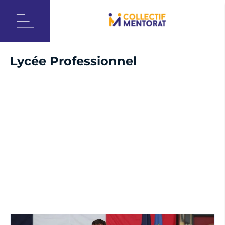
Accueil
Lycée Professionnel
Lycée Professionnel