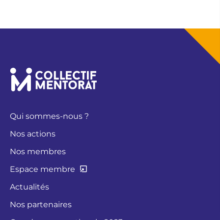
Qui sommes-nous ?
Nos actions
Nos membres
Espace membre
Actualités
Nos partenaires