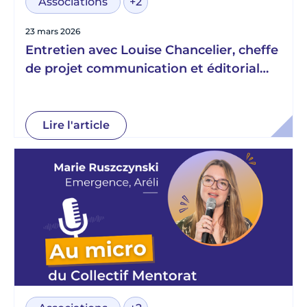
Associations
+2
23 mars 2026
Entretien avec Louise Chancelier, cheffe
de projet communication et éditorial
chez Télémaque
Lire l'article