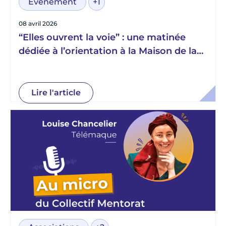
Événement
+1
08 avril 2026
“Elles ouvrent la voie” : une matinée
dédiée à l’orientation à la Maison de la
Radio et de la Musique
Lire l'article