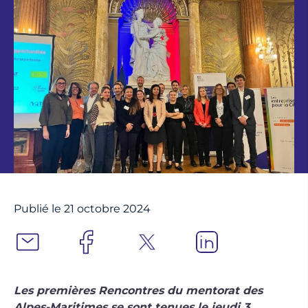
Publié le 21 octobre 2024
Les premières Rencontres du mentorat des
Alpes-Maritimes se sont tenues le jeudi 3