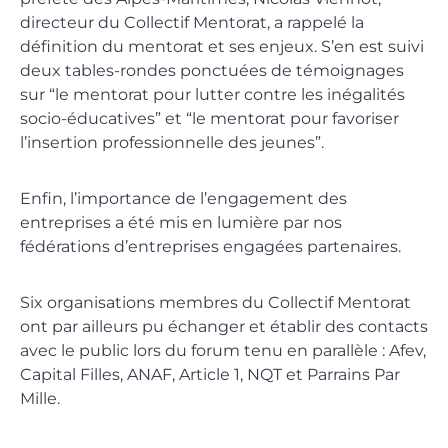
directeur du Collectif Mentorat, a rappelé la
définition du mentorat et ses enjeux. S’en est suivi
deux tables-rondes ponctuées de témoignages
sur “le mentorat pour lutter contre les inégalités
socio-éducatives” et “le mentorat pour favoriser
l’insertion professionnelle des jeunes”.
Enfin, l’importance de l’engagement des
entreprises a été mis en lumière par nos
fédérations d’entreprises engagées partenaires.
Six organisations membres du Collectif Mentorat
ont par ailleurs pu échanger et établir des contacts
avec le public lors du forum tenu en parallèle : Afev,
Capital Filles, ANAF, Article 1, NQT et Parrains Par
Mille.