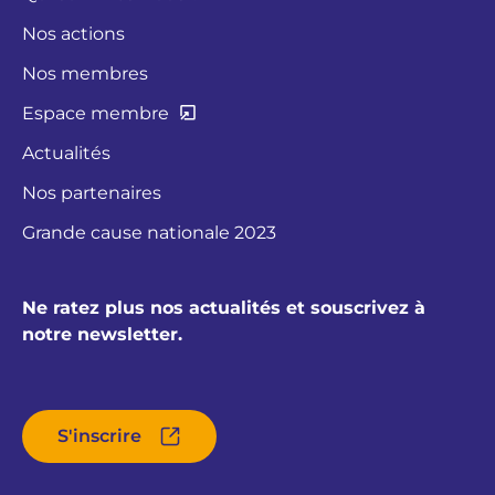
Nos actions
Nos membres
Espace membre
Actualités
Nos partenaires
Grande cause nationale 2023
Ne ratez plus nos actualités et souscrivez à
notre newsletter.
S'inscrire