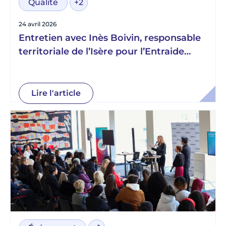
Qualité
+2
24 avril 2026
Entretien avec Inès Boivin, responsable
territoriale de l’Isère pour l’Entraide
Scolaire Amicale
Lire l'article