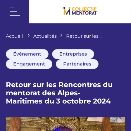
Accueil
Actualités
Retour sur les
Rencontres du mentorat des Alpes-Maritimes
du 3 octobre 2024
Événement
Entreprises
Engagement
Partenaires
Retour sur les Rencontres du
mentorat des Alpes-
Maritimes du 3 octobre 2024