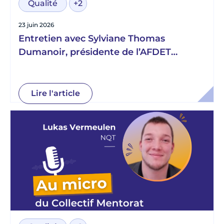
Qualité
+2
23 juin 2026
Entretien avec Sylviane Thomas
Dumanoir, présidente de l’AFDET
Normandie
Lire l'article