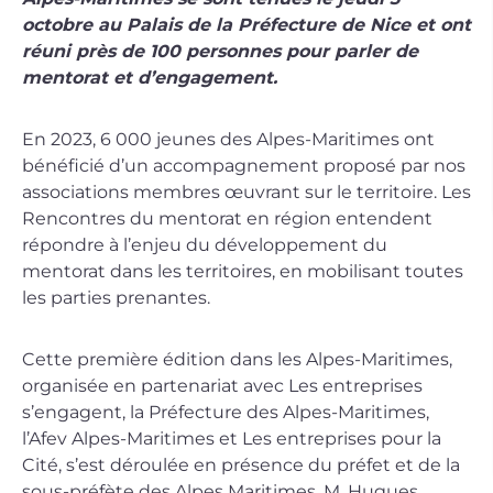
octobre au Palais de la Préfecture de Nice et ont
réuni près de 100 personnes pour parler de
mentorat et d’engagement.
En 2023, 6 000 jeunes des Alpes-Maritimes ont
bénéficié d’un accompagnement proposé par nos
associations membres œuvrant sur le territoire. Les
Rencontres du mentorat en région entendent
répondre à l’enjeu du développement du
mentorat dans les territoires, en mobilisant toutes
les parties prenantes.
Cette première édition dans les Alpes-Maritimes,
organisée en partenariat avec Les entreprises
s’engagent, la Préfecture des Alpes-Maritimes,
l’Afev Alpes-Maritimes et Les entreprises pour la
Cité, s’est déroulée en présence du préfet et de la
sous-préfète des Alpes Maritimes, M. Hugues