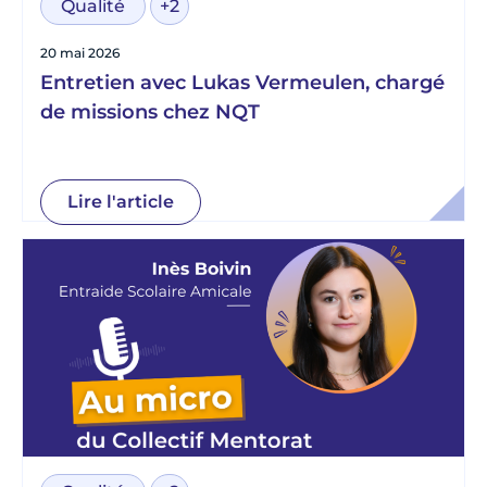
Qualité
+2
20 mai 2026
Entretien avec Lukas Vermeulen, chargé
de missions chez NQT
Lire l'article