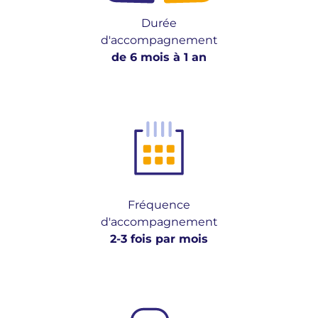
Durée
d'accompagnement
de 6 mois à 1 an
Fréquence
d'accompagnement
2-3 fois par mois