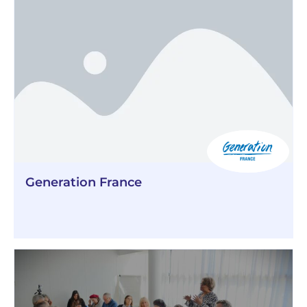
Generation France