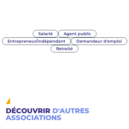
Profils des mentors
Salarié
Agent public
Entrepreneur/indépendant
Demandeur d'emploi
Retraité
DÉCOUVRIR
D'AUTRES
ASSOCIATIONS