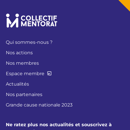
Qui sommes-nous ?
Nos actions
Nos membres
Espace membre
Actualités
Nos partenaires
Grande cause nationale 2023
Ne ratez plus nos actualités et souscrivez à