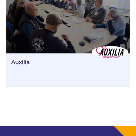
Auxilia