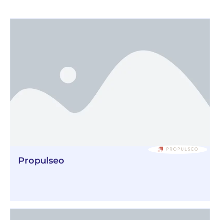
Propulseo