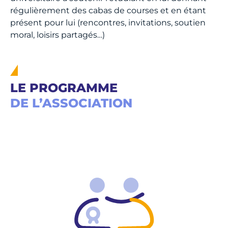
régulièrement des cabas de courses et en étant
présent pour lui (rencontres, invitations, soutien
moral, loisirs partagés…)
LE PROGRAMME
DE L’ASSOCIATION