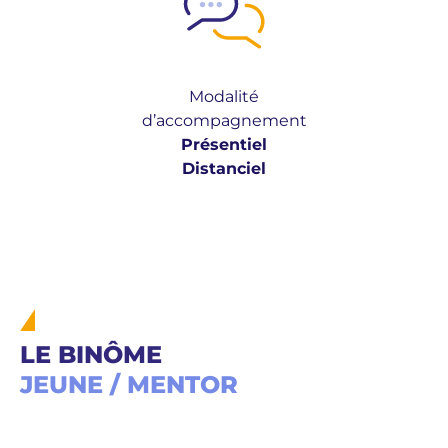
Modalité
d’accompagnement
Présentiel
Distanciel
LE BINÔME
JEUNE / MENTOR