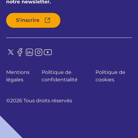
notre newsletter.
S'inscrire
Mentions
Politique de
Politique de
légales
confidentialité
cookies
©2026 Tous droits réservés