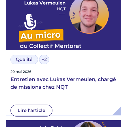
Qualité
+2
20 mai 2026
Entretien avec Lukas Vermeulen, chargé
de missions chez NQT
Lire l'article