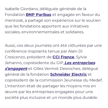
Isabelle Giordano, déléguée générale de la
Fondation
BNP Paribas
et engagée en faveur du
mentorat, a partagé son expérience sur le soutien
que les fondations apportent aux initiatives
sociales, environnementales et solidaires.
Aussi, ces deux journées ont été clôturées par une
conférence inspirante tenue par Alain Di
Crescenzo, président de
CCI France
, Sylvie
Jehanno, coprésidente du GIP
Les entreprises
s’engagent
et Gilles Vermot Desroches, délégué
général de la fondation
Schneider Electric
et
coprésident de la commission Jeunesse du Medef.
L’intention était de partager les moyens mis en
œuvre par les entreprises engagées pour une
société plus inclusive et un monde plus durable.