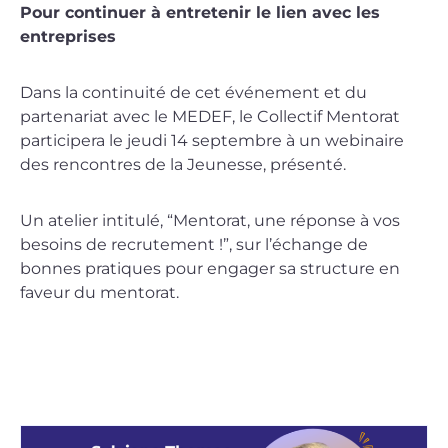
Pour continuer à entretenir le lien avec les
entreprises
Dans la continuité de cet événement et du
partenariat avec le MEDEF, le Collectif Mentorat
participera le jeudi 14 septembre à un webinaire
des rencontres de la Jeunesse, présenté.
Un atelier intitulé, “Mentorat, une réponse à vos
besoins de recrutement !”, sur l’échange de
bonnes pratiques pour engager sa structure en
faveur du mentorat.