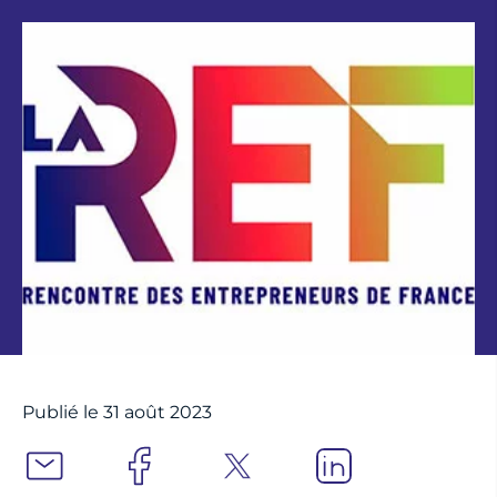
Publié le 31 août 2023