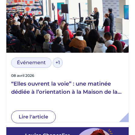
Événement
+1
08 avril 2026
“Elles ouvrent la voie” : une matinée
dédiée à l’orientation à la Maison de la
Radio et de la Musique
Lire l'article