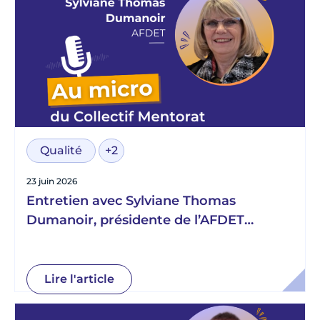
Qualité
+2
23 juin 2026
Entretien avec Sylviane Thomas
Dumanoir, présidente de l’AFDET
Normandie
Lire l'article