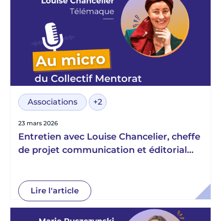
Associations
+2
23 mars 2026
Entretien avec Louise Chancelier, cheffe
de projet communication et éditorial
chez Télémaque
Lire l'article