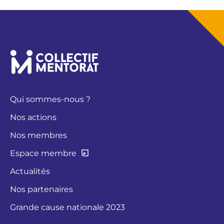
Qui sommes-nous ?
Nos actions
Nos membres
Espace membre
Actualités
Nos partenaires
Grande cause nationale 2023