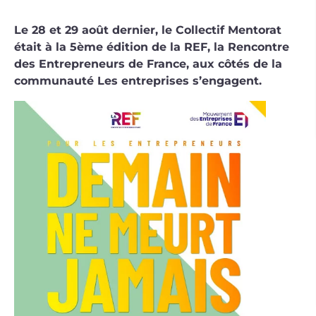
Le 28 et 29 août dernier, le Collectif Mentorat
était à la 5ème édition de la REF, la Rencontre
des Entrepreneurs de France, aux côtés de la
communauté Les entreprises s’engagent.