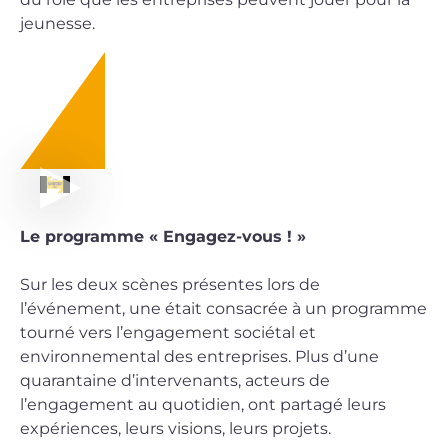
jeunesse.
Le programme « Engagez-vous ! »
Sur les deux scènes présentes lors de
l’événement, une était consacrée à un programme
tourné vers l’engagement sociétal et
environnemental des entreprises. Plus d’une
quarantaine d’intervenants, acteurs de
l’engagement au quotidien, ont partagé leurs
expériences, leurs visions, leurs projets.