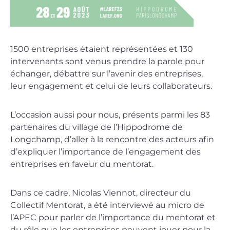
1500 entreprises étaient représentées et 130
intervenants sont venus prendre la parole pour
échanger, débattre sur l’avenir des entreprises,
leur engagement et celui de leurs collaborateurs.
L’occasion aussi pour nous, présents parmi les 83
partenaires du village de l’Hippodrome de
Longchamp, d’aller à la rencontre des acteurs afin
d’expliquer l’importance de l’engagement des
entreprises en faveur du mentorat.
Dans ce cadre, Nicolas Viennot, directeur du
Collectif Mentorat, a été interviewé au micro de
l’APEC pour parler de l’importance du mentorat et
du rôle que les entreprises peuvent jouer pour la