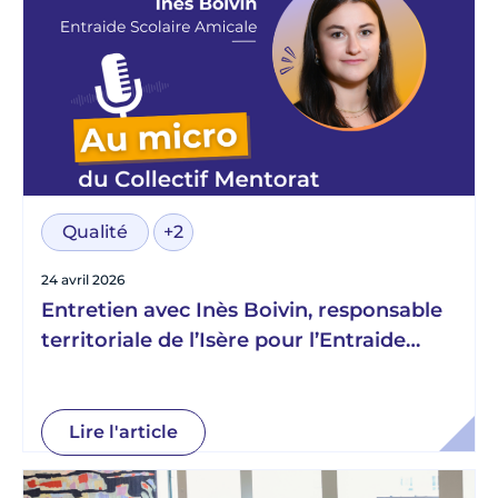
Qualité
+2
24 avril 2026
Entretien avec Inès Boivin, responsable
territoriale de l’Isère pour l’Entraide
Scolaire Amicale
Lire l'article