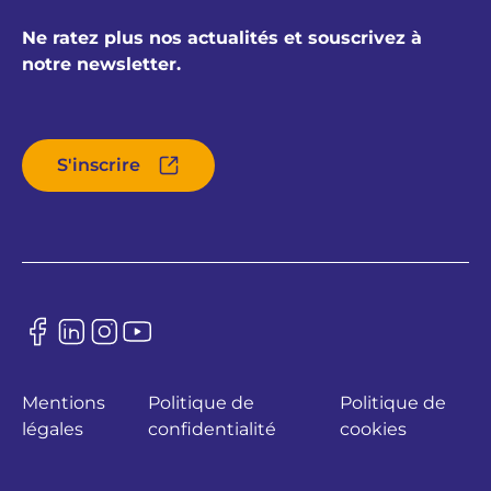
Ne ratez plus nos actualités et souscrivez à
notre newsletter.
S'inscrire
Mentions
Politique de
Politique de
légales
confidentialité
cookies